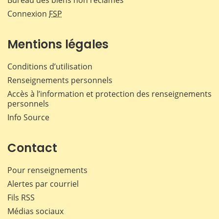
Connexion
FSP
Mentions légales
Conditions d’utilisation
Renseignements personnels
Accès à l’information et protection des renseignements
personnels
Info Source
Contact
Pour renseignements
Alertes par courriel
Fils RSS
Médias sociaux