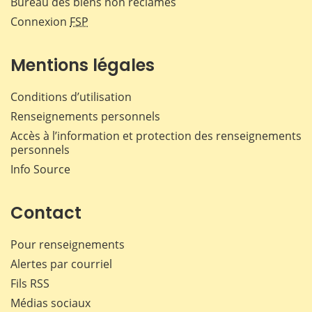
Bureau des biens non réclamés
Connexion
FSP
Mentions légales
Conditions d’utilisation
Renseignements personnels
Accès à l’information et protection des renseignements
personnels
Info Source
Contact
Pour renseignements
Alertes par courriel
Fils RSS
Médias sociaux