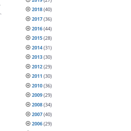
r
2018
(40)
.
2017
(36)
2016
(44)
2015
(28)
2014
(31)
2013
(30)
2012
(29)
2011
(30)
2010
(36)
2009
(29)
2008
(34)
2007
(40)
2006
(29)