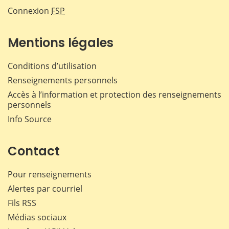
Connexion
FSP
Mentions légales
Conditions d’utilisation
Renseignements personnels
Accès à l’information et protection des renseignements
personnels
Info Source
Contact
Pour renseignements
Alertes par courriel
Fils RSS
Médias sociaux