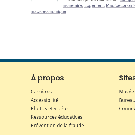
monétaire
,
Logement
,
Macroéconomie
macroéconomique
À propos
Sites
Carrières
Musée 
Accessibilité
Bureau
Photos et vidéos
Conne
Ressources éducatives
Prévention de la fraude