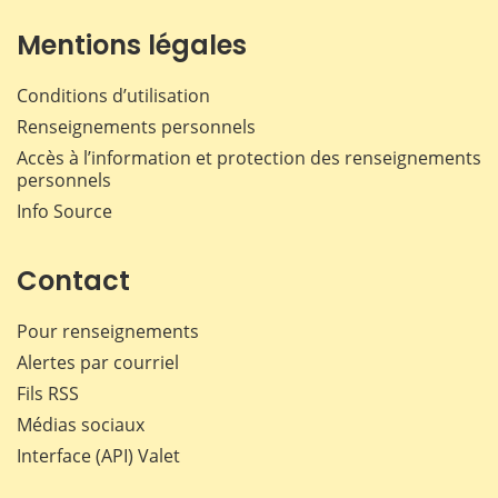
Mentions légales
Conditions d’utilisation
Renseignements personnels
Accès à l’information et protection des renseignements
personnels
Info Source
Contact
Pour renseignements
Alertes par courriel
Fils RSS
Médias sociaux
Interface (API) Valet