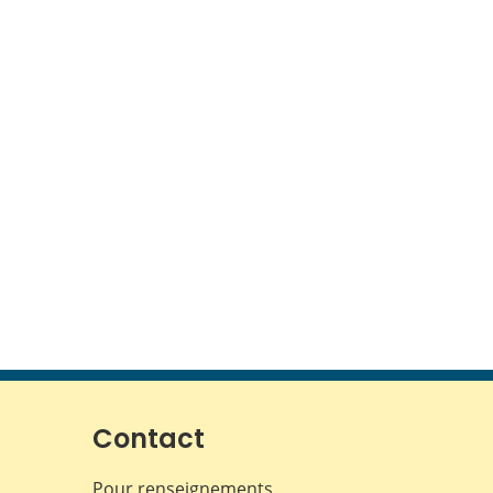
Contact
Pour renseignements