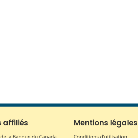
 affiliés
Mentions légales
de la Banque du Canada
Conditions d’utilisation