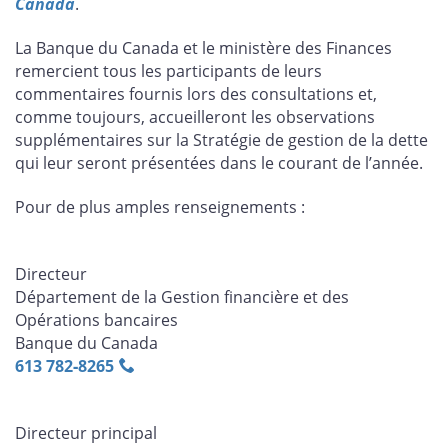
Canada
.
La Banque du Canada et le ministère des Finances
remercient tous les participants de leurs
commentaires fournis lors des consultations et,
comme toujours, accueilleront les observations
supplémentaires sur la Stratégie de gestion de la dette
qui leur seront présentées dans le courant de l’année.
Pour de plus amples renseignements :
Directeur
Département de la Gestion financière et des
Opérations bancaires
Banque du Canada
613 782‑8265
Directeur principal