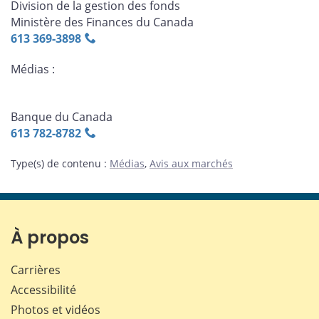
Division de la gestion des fonds
Ministère des Finances du Canada
613 369‑3898
Médias :
Banque du Canada
613 782‑8782
Type(s) de contenu
:
Médias
,
Avis aux marchés
À propos
Carrières
Accessibilité
Photos et vidéos