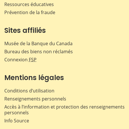
Ressources éducatives
Prévention de la fraude
Sites affiliés
Musée de la Banque du Canada
Bureau des biens non réclamés
Connexion
FSP
Mentions légales
Conditions d’utilisation
Renseignements personnels
Accès à l’information et protection des renseignements
personnels
Info Source