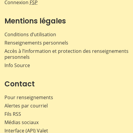
Connexion
FSP
Mentions légales
Conditions d’utilisation
Renseignements personnels
Accès à l’information et protection des renseignements
personnels
Info Source
Contact
Pour renseignements
Alertes par courriel
Fils RSS
Médias sociaux
Interface (API) Valet