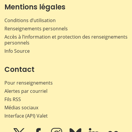
Mentions légales
Conditions d’utilisation
Renseignements personnels
Accès à l’information et protection des renseignements
personnels
Info Source
Contact
Pour renseignements
Alertes par courriel
Fils RSS
Médias sociaux
Interface (API) Valet