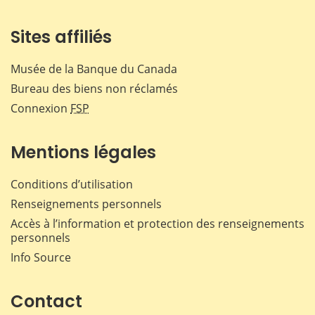
Sites affiliés
Musée de la Banque du Canada
Bureau des biens non réclamés
Connexion
FSP
Mentions légales
Conditions d’utilisation
Renseignements personnels
Accès à l’information et protection des renseignements
personnels
Info Source
Contact