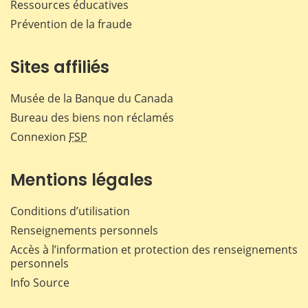
Ressources éducatives
Prévention de la fraude
Sites affiliés
Musée de la Banque du Canada
Bureau des biens non réclamés
Connexion
FSP
Mentions légales
Conditions d’utilisation
Renseignements personnels
Accès à l’information et protection des renseignements
personnels
Info Source