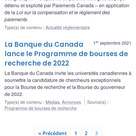
détenu et exploité par Paiements Canada – en application
de la
Loi sur la compensation et le règlement des
paiements
.
Type(s) de contenu
:
Actualité réglementaire
er
La Banque du Canada
1
septembre 2021
lance le Programme de bourses de
recherche de 2022
La Banque du Canada invite les universités canadiennes à
soumettre la candidature de chercheurs exceptionnels
pour la Bourse de recherche et la Bourse du gouverneur
de 2022.
Type(s) de contenu
:
Médias
,
Annonces
Source(s)
:
Programme de bourses de recherche
« Précédent
1
2
3