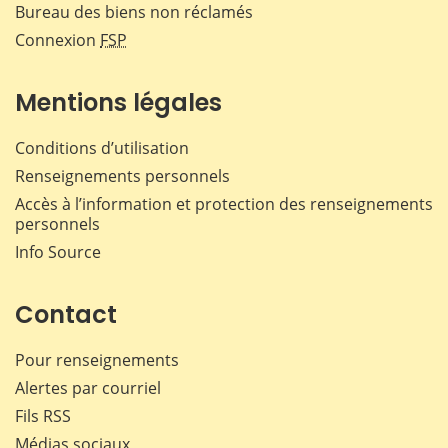
Bureau des biens non réclamés
Connexion
FSP
Mentions légales
Conditions d’utilisation
Renseignements personnels
Accès à l’information et protection des renseignements
personnels
Info Source
Contact
Pour renseignements
Alertes par courriel
Fils RSS
Médias sociaux