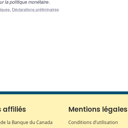
ur la politique monétaire
.
liques
,
Déclarations préliminaires
 affiliés
Mentions légales
de la Banque du Canada
Conditions d’utilisation