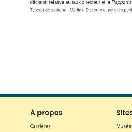
décision relative au taux directeur et le
Rapport s
Type(s) de contenu
:
Médias
,
Discours et activités pub
À propos
Sites
Carrières
Musée 