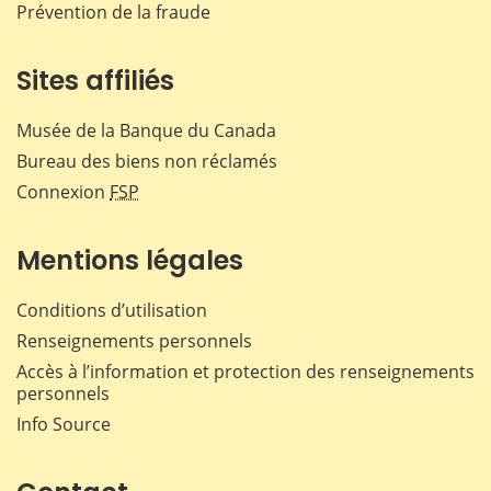
Prévention de la fraude
Sites affiliés
Musée de la Banque du Canada
Bureau des biens non réclamés
Connexion
FSP
Mentions légales
Conditions d’utilisation
Renseignements personnels
Accès à l’information et protection des renseignements
personnels
Info Source