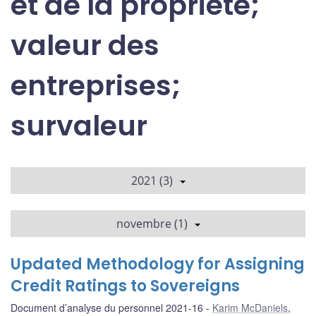
et de la propriété;
valeur des
entreprises;
survaleur
2021 (3)
novembre (1)
Updated Methodology for Assigning
Credit Ratings to Sovereigns
Document d’analyse du personnel 2021-16
Karim McDaniels
,