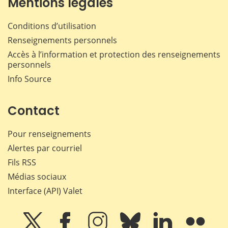
Mentions légales
Conditions d’utilisation
Renseignements personnels
Accès à l’information et protection des renseignements
personnels
Info Source
Contact
Pour renseignements
Alertes par courriel
Fils RSS
Médias sociaux
Interface (API) Valet