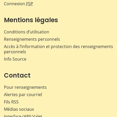
Connexion
FSP
Mentions légales
Conditions d’utilisation
Renseignements personnels
Accès à l’information et protection des renseignements
personnels
Info Source
Contact
Pour renseignements
Alertes par courriel
Fils RSS
Médias sociaux
Interface (API) Valet