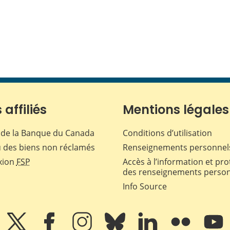
 affiliés
Mentions légales
de la Banque du Canada
Conditions d’utilisation
 des biens non réclamés
Renseignements personnel
xion
FSP
Accès à l’information et pro
des renseignements perso
Info Source