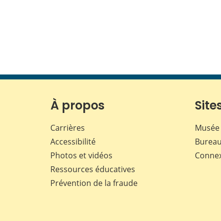
À propos
Sites
Carrières
Musée 
Accessibilité
Bureau
Photos et vidéos
Conne
Ressources éducatives
Prévention de la fraude