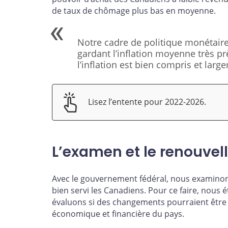
de taux de chômage plus bas en moyenne.
Notre cadre de politique monétaire
gardant l’inflation moyenne très pr
l’inflation est bien compris et lar
Lisez l’entente pour 2022-2026.
L’examen et le renouve
Avec le gouvernement fédéral, nous examinons
bien servi les Canadiens. Pour ce faire, nous 
évaluons si des changements pourraient être 
économique et financière du pays.