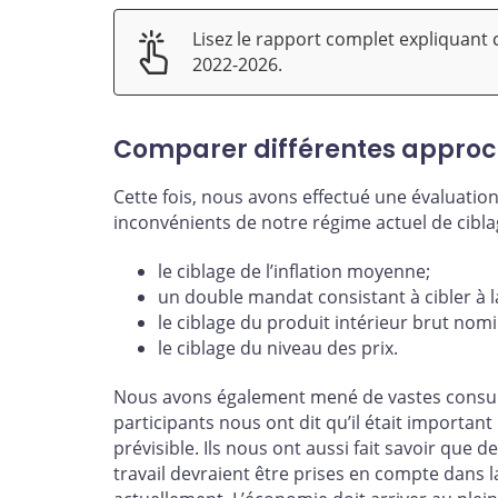
Lisez le rapport complet expliquant 
2022-2026.
Comparer différentes appro
Cette fois, nous avons effectué une évaluation
inconvénients de notre régime actuel de ciblage
le ciblage de l’inflation moyenne;
un double mandat consistant à cibler à la f
le ciblage du produit intérieur brut nomi
le ciblage du niveau des prix.
Nous avons également mené de vastes consult
participants nous ont dit qu’il était important 
prévisible. Ils nous ont aussi fait savoir que 
travail devraient être prises en compte dans 