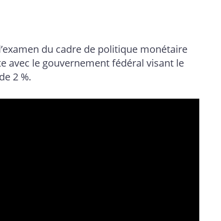
l’examen du cadre de politique monétaire
e avec le gouvernement fédéral visant le
 de 2 %.