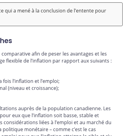
ce qui a mené à la conclusion de l’entente pour
ches
 comparative afin de peser les avantages et les
 flexible de l’inflation par rapport aux suivants :
ois l’inflation et l’emploi;
nal (niveau et croissance);
ations auprès de la population canadienne. Les
pour eux que l’inflation soit basse, stable et
des considérations liées à l’emploi et au marché du
la politique monétaire – comme c’est le cas