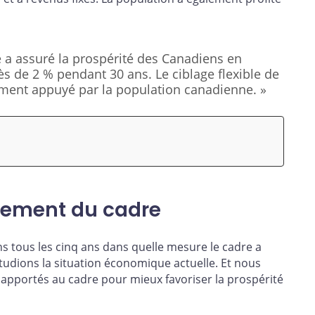
 a assuré la prospérité des Canadiens en
ès de 2 % pendant 30 ans. Le ciblage flexible de
gement appuyé par la population canadienne. »
llement du cadre
 tous les cinq ans dans quelle mesure le cadre a
étudions la situation économique actuelle. Et nous
apportés au cadre pour mieux favoriser la prospérité