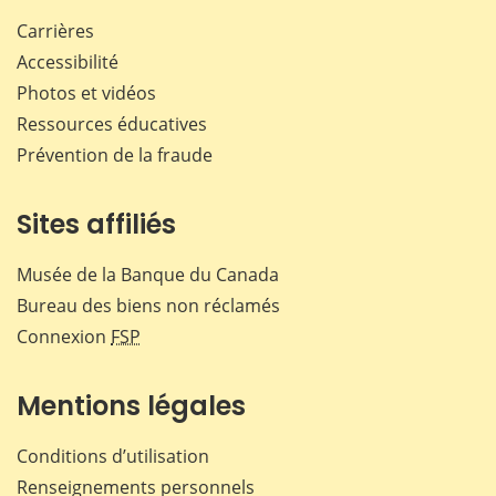
Carrières
Accessibilité
Photos et vidéos
Ressources éducatives
Prévention de la fraude
Sites affiliés
Musée de la Banque du Canada
Bureau des biens non réclamés
Connexion
FSP
Mentions légales
Conditions d’utilisation
Renseignements personnels