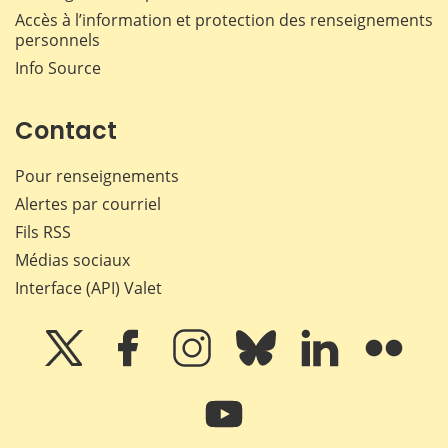
Accès à l’information et protection des renseignements
personnels
Info Source
Contact
Pour renseignements
Alertes par courriel
Fils RSS
Médias sociaux
Interface (API) Valet