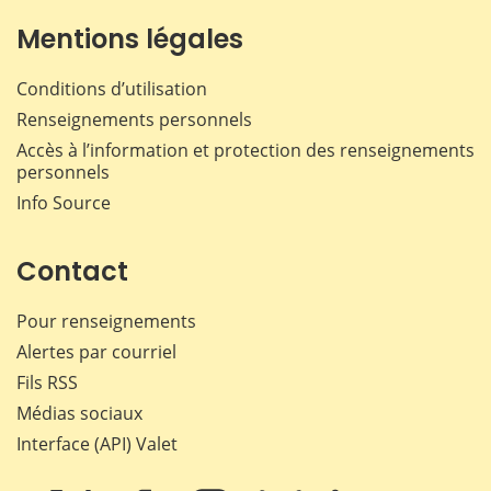
Mentions légales
Conditions d’utilisation
Renseignements personnels
Accès à l’information et protection des renseignements
personnels
Info Source
Contact
Pour renseignements
Alertes par courriel
Fils RSS
Médias sociaux
Interface (API) Valet