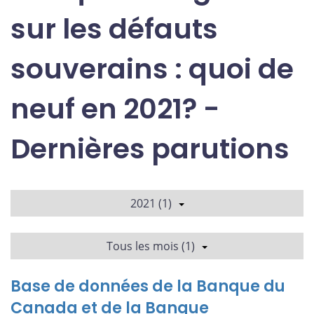
sur les défauts
souverains : quoi de
neuf en 2021? -
Dernières parutions
2021 (1)
Tous les mois (1)
Base de données de la Banque du
Canada et de la Banque