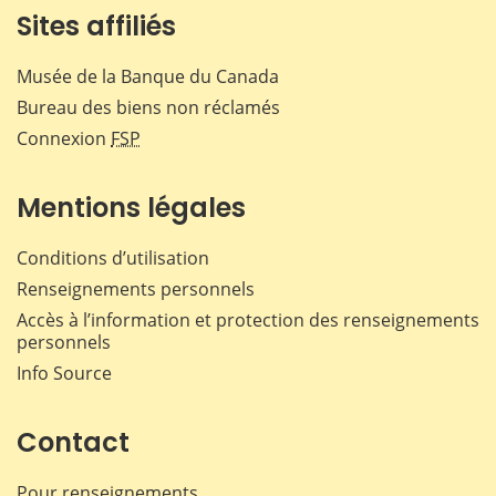
Sites affiliés
Musée de la Banque du Canada
Bureau des biens non réclamés
Connexion
FSP
Mentions légales
Conditions d’utilisation
Renseignements personnels
Accès à l’information et protection des renseignements
personnels
Info Source
Contact
Pour renseignements