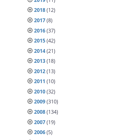
2018
(12)
2017
(8)
2016
(37)
2015
(42)
2014
(21)
2013
(18)
2012
(13)
2011
(10)
2010
(32)
2009
(310)
2008
(134)
2007
(19)
2006
(5)