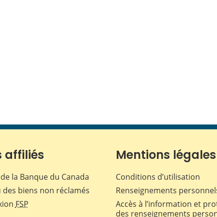
 affiliés
Mentions légales
de la Banque du Canada
Conditions d’utilisation
 des biens non réclamés
Renseignements personnel
xion
FSP
Accès à l’information et pro
des renseignements perso