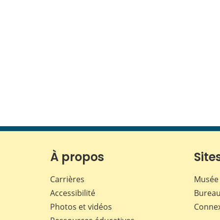
À propos
Sites
Carrières
Musée 
Accessibilité
Bureau
Photos et vidéos
Conne