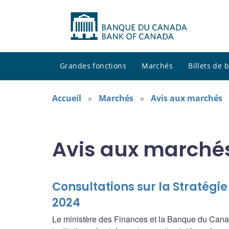
Grandes fonctions
Marchés
Billets de
Accueil
Marchés
Avis aux marchés
Avis aux marché
Consultations sur la Stratégie
2024
Le ministère des Finances et la Banque du Canada s