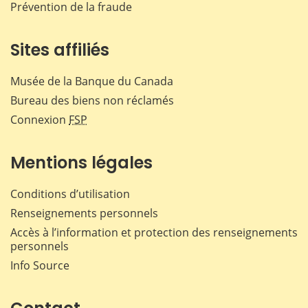
Prévention de la fraude
Sites affiliés
Musée de la Banque du Canada
Bureau des biens non réclamés
Connexion
FSP
Mentions légales
Conditions d’utilisation
Renseignements personnels
Accès à l’information et protection des renseignements
personnels
Info Source