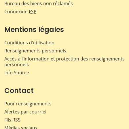
Bureau des biens non réclamés
Connexion
FSP
Mentions légales
Conditions d’utilisation
Renseignements personnels
Accès à l’information et protection des renseignements
personnels
Info Source
Contact
Pour renseignements
Alertes par courriel
Fils RSS
Médias sociaux