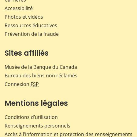
Accessibilité
Photos et vidéos
Ressources éducatives
Prévention de la fraude
Sites affiliés
Musée de la Banque du Canada
Bureau des biens non réclamés
Connexion
FSP
Mentions légales
Conditions d’utilisation
Renseignements personnels
Accès à l’information et protection des renseignements