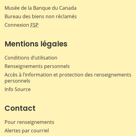
Musée de la Banque du Canada
Bureau des biens non réclamés
Connexion
FSP
Mentions légales
Conditions d’utilisation
Renseignements personnels
Accès à l’information et protection des renseignements
personnels
Info Source
Contact
Pour renseignements
Alertes par courriel