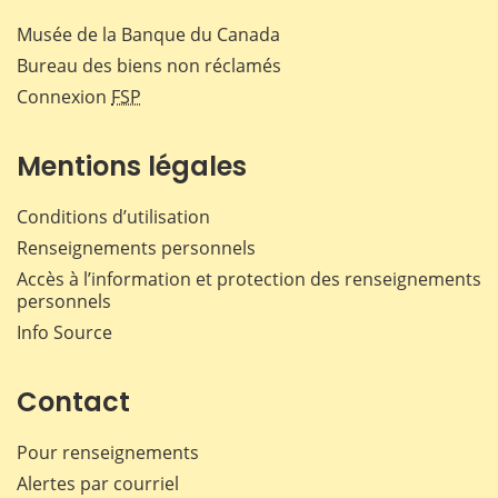
Musée de la Banque du Canada
Bureau des biens non réclamés
Connexion
FSP
Mentions légales
Conditions d’utilisation
Renseignements personnels
Accès à l’information et protection des renseignements
personnels
Info Source
Contact
Pour renseignements
Alertes par courriel