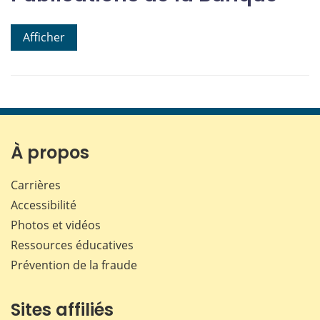
Afficher
À propos
Carrières
Accessibilité
Photos et vidéos
Ressources éducatives
Prévention de la fraude
Sites affiliés