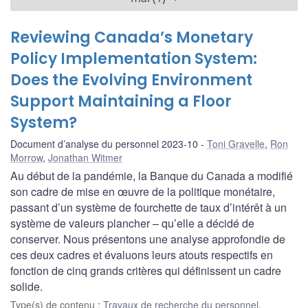
Reviewing Canada’s Monetary
Policy Implementation System:
Does the Evolving Environment
Support Maintaining a Floor
System?
Document d’analyse du personnel 2023-10
Toni Gravelle
,
Ron
Morrow
,
Jonathan Witmer
Au début de la pandémie, la Banque du Canada a modifié
son cadre de mise en œuvre de la politique monétaire,
passant d’un système de fourchette de taux d’intérêt à un
système de valeurs plancher – qu’elle a décidé de
conserver. Nous présentons une analyse approfondie de
ces deux cadres et évaluons leurs atouts respectifs en
fonction de cinq grands critères qui définissent un cadre
solide.
Type(s) de contenu
:
Travaux de recherche du personnel
,