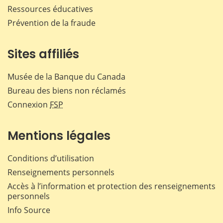
Ressources éducatives
Prévention de la fraude
Sites affiliés
Musée de la Banque du Canada
Bureau des biens non réclamés
Connexion
FSP
Mentions légales
Conditions d’utilisation
Renseignements personnels
Accès à l’information et protection des renseignements
personnels
Info Source