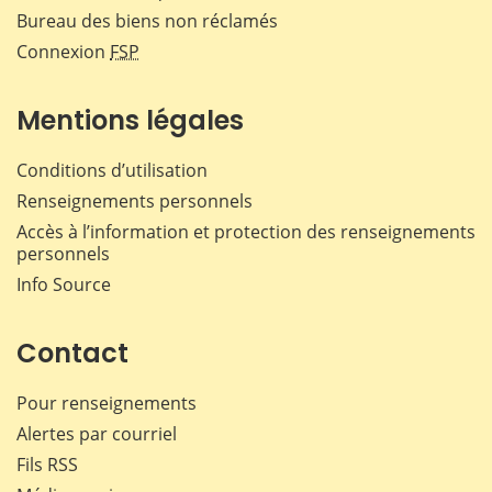
Bureau des biens non réclamés
Connexion
FSP
Mentions légales
Conditions d’utilisation
Renseignements personnels
Accès à l’information et protection des renseignements
personnels
Info Source
Contact
Pour renseignements
Alertes par courriel
Fils RSS