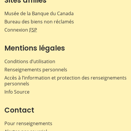
Sites affiliés
Musée de la Banque du Canada
Bureau des biens non réclamés
Connexion
FSP
Mentions légales
Conditions d’utilisation
Renseignements personnels
Accès à l’information et protection des renseignements
personnels
Info Source
Contact
Pour renseignements