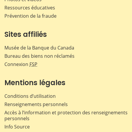
Ressources éducatives
Prévention de la fraude
Sites affiliés
Musée de la Banque du Canada
Bureau des biens non réclamés
Connexion
FSP
Mentions légales
Conditions d’utilisation
Renseignements personnels
Accès à l’information et protection des renseignements
personnels
Info Source