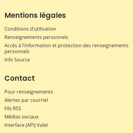
Mentions légales
Conditions d’utilisation
Renseignements personnels
Accès à l’information et protection des renseignements
personnels
Info Source
Contact
Pour renseignements
Alertes par courriel
Fils RSS
Médias sociaux
Interface (API) Valet