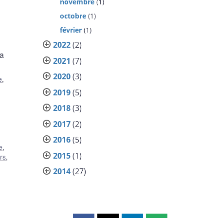
novembre
(1)
octobre
(1)
février
(1)
2022
(2)
la
2021
(7)
2020
(3)
e
,
2019
(5)
2018
(3)
2017
(2)
2016
(5)
e
,
2015
(1)
rs
,
2014
(27)