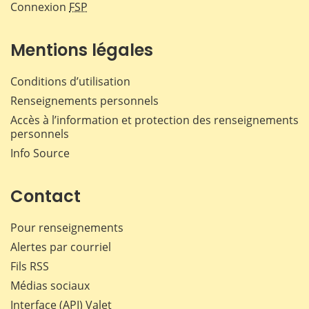
Connexion
FSP
Mentions légales
Conditions d’utilisation
Renseignements personnels
Accès à l’information et protection des renseignements
personnels
Info Source
Contact
Pour renseignements
Alertes par courriel
Fils RSS
Médias sociaux
Interface (API) Valet