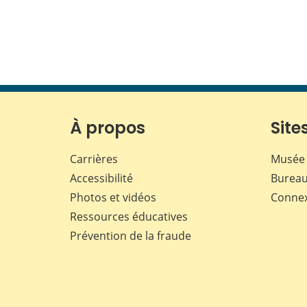
À propos
Sites
Carrières
Musée 
Accessibilité
Bureau
Photos et vidéos
Conne
Ressources éducatives
Prévention de la fraude