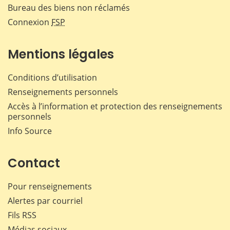
Bureau des biens non réclamés
Connexion
FSP
Mentions légales
Conditions d’utilisation
Renseignements personnels
Accès à l’information et protection des renseignements
personnels
Info Source
Contact
Pour renseignements
Alertes par courriel
Fils RSS
Médias sociaux