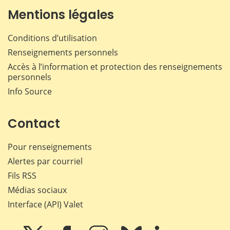
Mentions légales
Conditions d’utilisation
Renseignements personnels
Accès à l’information et protection des renseignements
personnels
Info Source
Contact
Pour renseignements
Alertes par courriel
Fils RSS
Médias sociaux
Interface (API) Valet