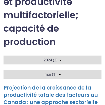
et productivité
multifactorielle;
capacité de
production
2024 (2)
mai (1)
Projection de la croissance de la
productivité totale des facteurs au
Canada : une approche sectorielle