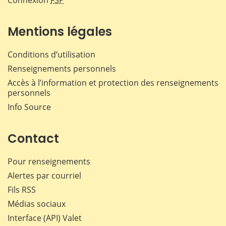
Mentions légales
Conditions d’utilisation
Renseignements personnels
Accès à l’information et protection des renseignements
personnels
Info Source
Contact
Pour renseignements
Alertes par courriel
Fils RSS
Médias sociaux
Interface (API) Valet