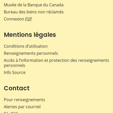
Musée de la Banque du Canada
Bureau des biens non réclamés
Connexion
FSP
Mentions légales
Conditions d’utilisation
Renseignements personnels
Accès à l’information et protection des renseignements
personnels
Info Source
Contact
Pour renseignements
Alertes par courriel