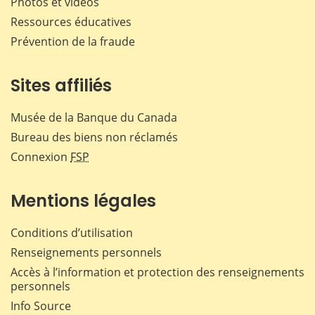
Photos et vidéos
Ressources éducatives
Prévention de la fraude
Sites affiliés
Musée de la Banque du Canada
Bureau des biens non réclamés
Connexion
FSP
Mentions légales
Conditions d’utilisation
Renseignements personnels
Accès à l’information et protection des renseignements
personnels
Info Source