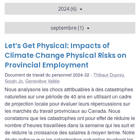
2024 (6)
septembre (1)
Let’s Get Physical: Impacts of
Climate Change Physical Risks on
Provincial Employment
Document de travail du personnel 2024-32
Thibaut Duprey
,
Soojin Jo
,
Geneviève Vallée
Nous analysons les chocs attribuables à des catastrophes
naturelles sur une période de 40 ans en utilisant un cadre
de projection locale pour évaluer leurs répercussions sur
les marchés du travail provinciaux au Canada. Nous
constatons que les catastrophes ont pour effet de réduire le
nombre d’heures travaillées dans la semaine qui les suit et
de réduire la croissance des salaires à moyen terme. Notre
étude indique que les catastrophes naturelles touchent les