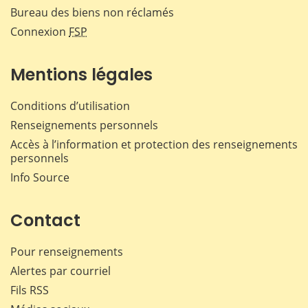
Bureau des biens non réclamés
Connexion
FSP
Mentions légales
Conditions d’utilisation
Renseignements personnels
Accès à l’information et protection des renseignements
personnels
Info Source
Contact
Pour renseignements
Alertes par courriel
Fils RSS