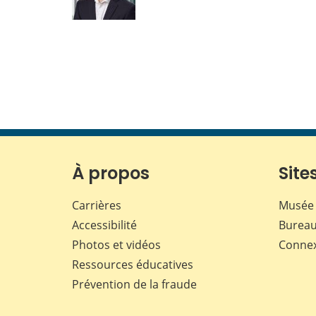
À propos
Sites
Carrières
Musée 
Accessibilité
Bureau
Photos et vidéos
Conne
Ressources éducatives
Prévention de la fraude