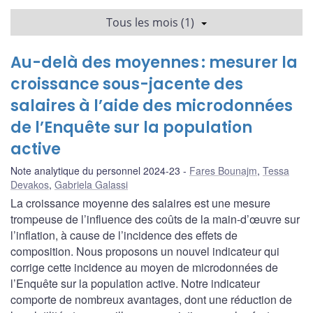
Tous les mois (1)
Au-delà des moyennes : mesurer la
croissance sous-jacente des
salaires à l’aide des microdonnées
de l’Enquête sur la population
active
Note analytique du personnel 2024-23
Fares Bounajm
,
Tessa
Devakos
,
Gabriela Galassi
La croissance moyenne des salaires est une mesure
trompeuse de l’influence des coûts de la main-d’œuvre sur
l’inflation, à cause de l’incidence des effets de
composition. Nous proposons un nouvel indicateur qui
corrige cette incidence au moyen de microdonnées de
l’Enquête sur la population active. Notre indicateur
comporte de nombreux avantages, dont une réduction de