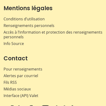
Mentions légales
Conditions d’utilisation
Renseignements personnels
Accès à l’information et protection des renseignements
personnels
Info Source
Contact
Pour renseignements
Alertes par courriel
Fils RSS
Médias sociaux
Interface (API) Valet