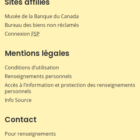
Sites affiliés
Musée de la Banque du Canada
Bureau des biens non réclamés
Connexion
FSP
Mentions légales
Conditions d’utilisation
Renseignements personnels
Accès à l’information et protection des renseignements
personnels
Info Source
Contact
Pour renseignements