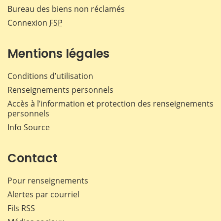
Bureau des biens non réclamés
Connexion
FSP
Mentions légales
Conditions d’utilisation
Renseignements personnels
Accès à l’information et protection des renseignements
personnels
Info Source
Contact
Pour renseignements
Alertes par courriel
Fils RSS