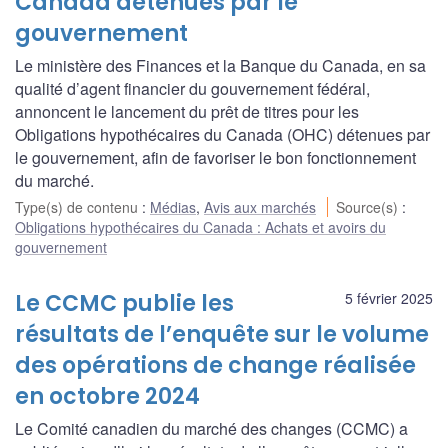
Canada détenues par le
gouvernement
Le ministère des Finances et la Banque du Canada, en sa
qualité d’agent financier du gouvernement fédéral,
annoncent le lancement du prêt de titres pour les
Obligations hypothécaires du Canada (OHC) détenues par
le gouvernement, afin de favoriser le bon fonctionnement
du marché.
Type(s) de contenu
:
Médias
,
Avis aux marchés
Source(s)
:
Obligations hypothécaires du Canada : Achats et avoirs du
gouvernement
Le CCMC publie les
5 février 2025
résultats de l’enquête sur le volume
des opérations de change réalisée
en octobre 2024
Le Comité canadien du marché des changes (CCMC) a