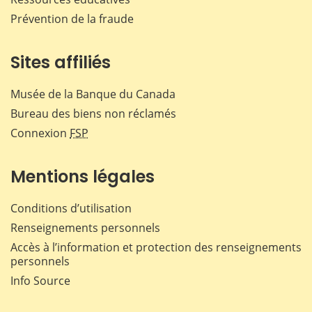
Prévention de la fraude
Sites affiliés
Musée de la Banque du Canada
Bureau des biens non réclamés
Connexion
FSP
Mentions légales
Conditions d’utilisation
Renseignements personnels
Accès à l’information et protection des renseignements
personnels
Info Source