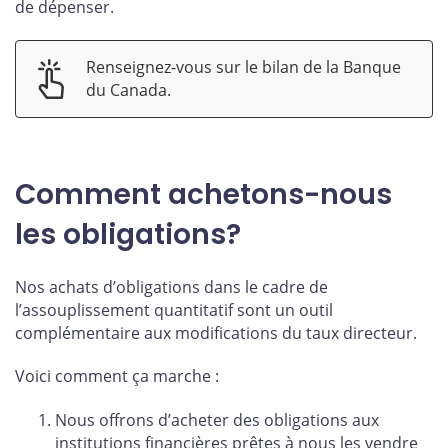
de dépenser.
Renseignez-vous sur le bilan de la Banque
du Canada.
Comment achetons-nous
les obligations?
Nos achats d’obligations dans le cadre de
l’assouplissement quantitatif sont un outil
complémentaire aux modifications du taux directeur.
Voici comment ça marche :
Nous offrons d’acheter des obligations aux
institutions financières prêtes à nous les vendre