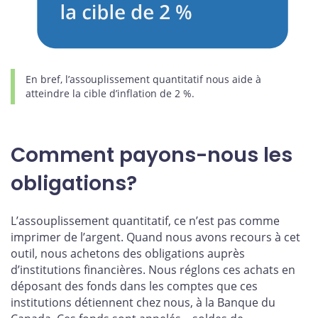
En bref, l’assouplissement quantitatif nous aide à
atteindre la cible d’inflation de 2 %.
Comment payons-nous les
obligations?
L’assouplissement quantitatif, ce n’est pas comme
imprimer de l’argent. Quand nous avons recours à cet
outil, nous achetons des obligations auprès
d’institutions financières. Nous réglons ces achats en
déposant des fonds dans les comptes que ces
institutions détiennent chez nous, à la Banque du