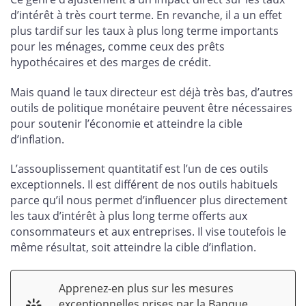
d’intérêt à très court terme. En revanche, il a un effet
plus tardif sur les taux à plus long terme importants
pour les ménages, comme ceux des prêts
hypothécaires et des marges de crédit.
Mais quand le taux directeur est déjà très bas, d’autres
outils de politique monétaire peuvent être nécessaires
pour soutenir l’économie et atteindre la cible
d’inflation.
L’assouplissement quantitatif est l’un de ces outils
exceptionnels. Il est différent de nos outils habituels
parce qu’il nous permet d’influencer plus directement
les taux d’intérêt à plus long terme offerts aux
consommateurs et aux entreprises. Il vise toutefois le
même résultat, soit atteindre la cible d’inflation.
Apprenez-en plus sur les mesures
exceptionnelles prises par la Banque