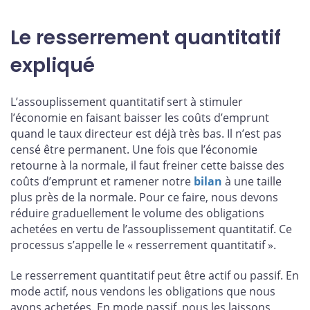
Le resserrement quantitatif
expliqué
L’assouplissement quantitatif sert à stimuler
l’économie en faisant baisser les coûts d’emprunt
quand le taux directeur est déjà très bas. Il n’est pas
censé être permanent. Une fois que l’économie
retourne à la normale, il faut freiner cette baisse des
coûts d’emprunt et ramener notre
bilan
à une taille
plus près de la normale. Pour ce faire, nous devons
réduire graduellement le volume des obligations
achetées en vertu de l’assouplissement quantitatif. Ce
processus s’appelle le « resserrement quantitatif ».
Le resserrement quantitatif peut être actif ou passif. En
mode actif, nous vendons les obligations que nous
avons achetées. En mode passif, nous les laissons