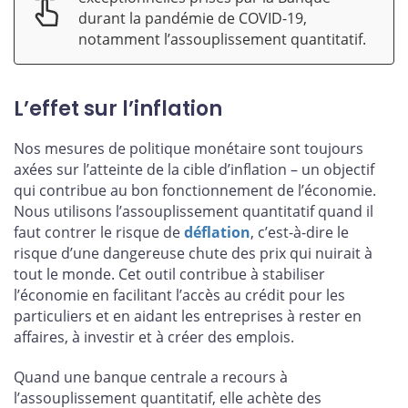
durant la pandémie de COVID-19,
notamment l’assouplissement quantitatif.
L’effet sur l’inflation
Nos mesures de politique monétaire sont toujours
axées sur l’atteinte de la cible d’inflation – un objectif
qui contribue au bon fonctionnement de l’économie.
Nous utilisons l’assouplissement quantitatif quand il
faut contrer le risque de
déflation
, c’est-à-dire le
risque d’une dangereuse chute des prix qui nuirait à
tout le monde. Cet outil contribue à stabiliser
l’économie en facilitant l’accès au crédit pour les
particuliers et en aidant les entreprises à rester en
affaires, à investir et à créer des emplois.
Quand une banque centrale a recours à
l’assouplissement quantitatif, elle achète des