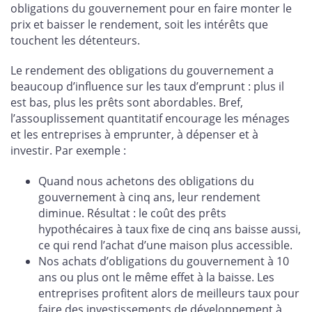
obligations du gouvernement pour en faire monter le
prix et baisser le rendement, soit les intérêts que
touchent les détenteurs.
Le rendement des obligations du gouvernement a
beaucoup d’influence sur les taux d’emprunt : plus il
est bas, plus les prêts sont abordables. Bref,
l’assouplissement quantitatif encourage les ménages
et les entreprises à emprunter, à dépenser et à
investir. Par exemple :
Quand nous achetons des obligations du
gouvernement à cinq ans, leur rendement
diminue. Résultat : le coût des prêts
hypothécaires à taux fixe de cinq ans baisse aussi,
ce qui rend l’achat d’une maison plus accessible.
Nos achats d’obligations du gouvernement à 10
ans ou plus ont le même effet à la baisse. Les
entreprises profitent alors de meilleurs taux pour
faire des investissements de développement à