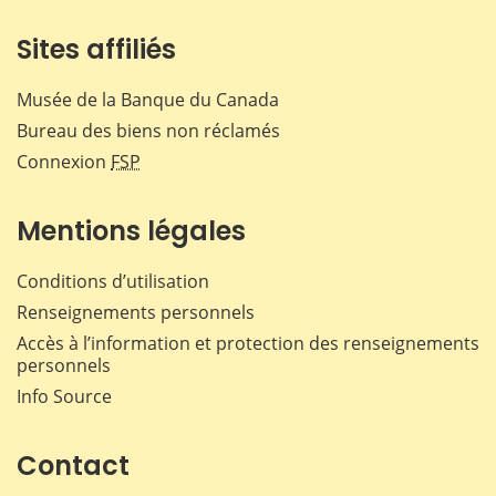
Sites affiliés
Musée de la Banque du Canada
Bureau des biens non réclamés
Connexion
FSP
Mentions légales
Conditions d’utilisation
Renseignements personnels
Accès à l’information et protection des renseignements
personnels
Info Source
Contact