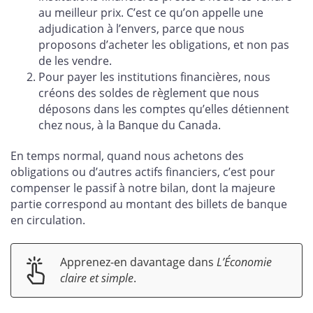
au meilleur prix. C’est ce qu’on appelle une
adjudication à l’envers, parce que nous
proposons d’acheter les obligations, et non pas
de les vendre.
Pour payer les institutions financières, nous
créons des soldes de règlement que nous
déposons dans les comptes qu’elles détiennent
chez nous, à la Banque du Canada.
En temps normal, quand nous achetons des
obligations ou d’autres actifs financiers, c’est pour
compenser le passif à notre bilan, dont la majeure
partie correspond au montant des billets de banque
en circulation.
Apprenez-en davantage dans
L’Économie
claire et simple
.