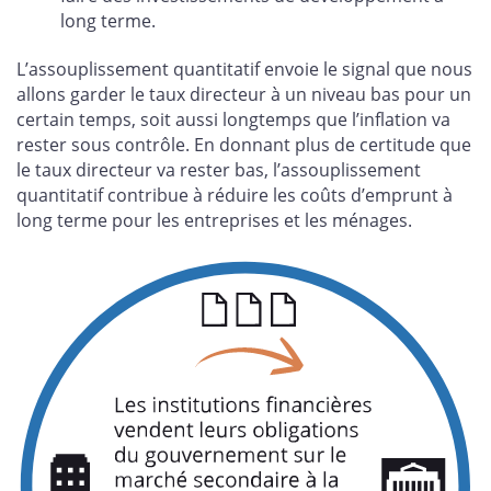
long terme.
L’assouplissement quantitatif envoie le signal que nous
allons garder le taux directeur à un niveau bas pour un
certain temps, soit aussi longtemps que l’inflation va
rester sous contrôle. En donnant plus de certitude que
le taux directeur va rester bas, l’assouplissement
quantitatif contribue à réduire les coûts d’emprunt à
long terme pour les entreprises et les ménages.