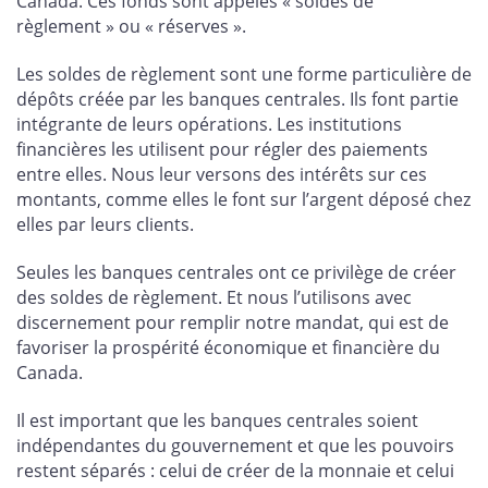
Canada. Ces fonds sont appelés « soldes de
règlement » ou « réserves ».
Les soldes de règlement sont une forme particulière de
dépôts créée par les banques centrales. Ils font partie
intégrante de leurs opérations. Les institutions
financières les utilisent pour régler des paiements
entre elles. Nous leur versons des intérêts sur ces
montants, comme elles le font sur l’argent déposé chez
elles par leurs clients.
Seules les banques centrales ont ce privilège de créer
des soldes de règlement. Et nous l’utilisons avec
discernement pour remplir notre mandat, qui est de
favoriser la prospérité économique et financière du
Canada.
Il est important que les banques centrales soient
indépendantes du gouvernement et que les pouvoirs
restent séparés : celui de créer de la monnaie et celui