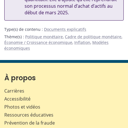
son processus normal d’achat d’actifs au
début de mars 2025.
Type(s) de contenu
:
Documents explicatifs
Thème(s)
:
Politique monétaire
,
Cadre de politique monétaire
,
Économie / Croissance économique
,
Inflation
,
Modèles
économiques
À propos
Carrières
Accessibilité
Photos et vidéos
Ressources éducatives
Prévention de la fraude