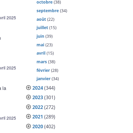
octobre
(38)
septembre
(34)
vril 2025
août
(22)
juillet
(15)
juin
(39)
n
mai
(23)
avril
(15)
mars
(38)
vril 2025
février
(28)
janvier
(34)
2024
(344)
 la
2023
(301)
2022
(272)
2021
(289)
vril 2025
2020
(402)