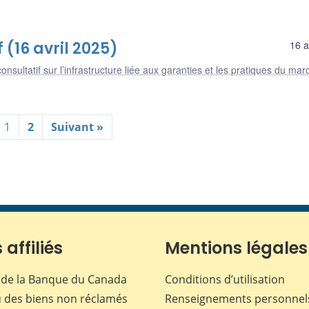
(16 avril 2025)
16 a
nsultatif sur l’infrastructure liée aux garanties et les pratiques du mar
1
2
Suivant »
 affiliés
Mentions légales
de la Banque du Canada
Conditions d’utilisation
 des biens non réclamés
Renseignements personnel